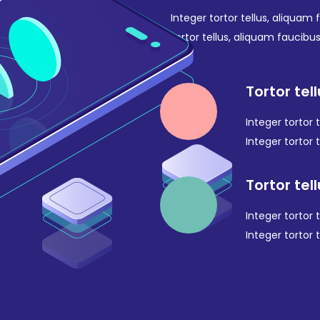
Integer tortor tellus, aliquam 
tortor tellus, aliquam faucibu
Tortor tel
Integer tortor 
Integer tortor 
Tortor tel
Integer tortor 
Integer tortor 