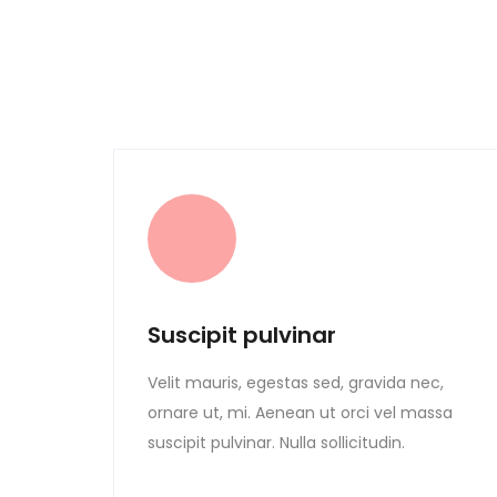
Suscipit pulvinar
Velit mauris, egestas sed, gravida nec,
ornare ut, mi. Aenean ut orci vel massa
suscipit pulvinar. Nulla sollicitudin.