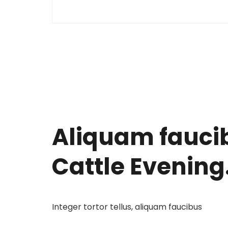
Aliquam fauci
Cattle Evening
Integer tortor tellus, aliquam faucibus