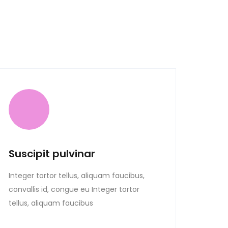
Suscipit pulvinar
Integer tortor tellus, aliquam faucibus,
convallis id, congue eu Integer tortor
tellus, aliquam faucibus