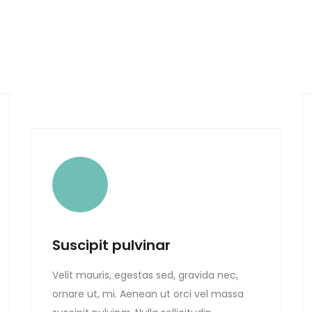
Suscipit pulvinar
Velit mauris, egestas sed, gravida nec,
ornare ut, mi. Aenean ut orci vel massa