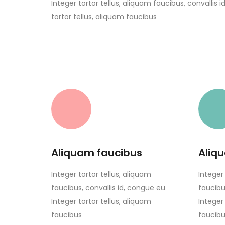
Integer tortor tellus, aliquam faucibus, convallis 
tortor tellus, aliquam faucibus
Aliquam faucibus
Aliq
Integer tortor tellus, aliquam
Integer 
faucibus, convallis id, congue eu
faucibu
Integer tortor tellus, aliquam
Integer 
faucibus
faucibu